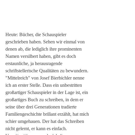
Heute: Bücher, die Schauspieler 
geschrieben haben. Sehen wir einmal von 
denen ab, die lediglich ihre prominenten 
Namen versilbert haben, gibt es doch 
erstaunliche, ja herausragende 
schriftstellerische Qualitäten zu bewundern. 
"Mittelreich" von Josef Bierbichler nenne 
ich an erster Stelle. Dass ein unbestritten 
großartiger Schauspieler in der Lage ist, ein 
großartiges Buch zu schreiben, in dem er 
seine über drei Generationen tradierte 
Familiengeschichte brillant erzählt, hat mich 
schier umgehauen. Der hat das Schreiben 
nicht gelernt, er kann es einfach. 