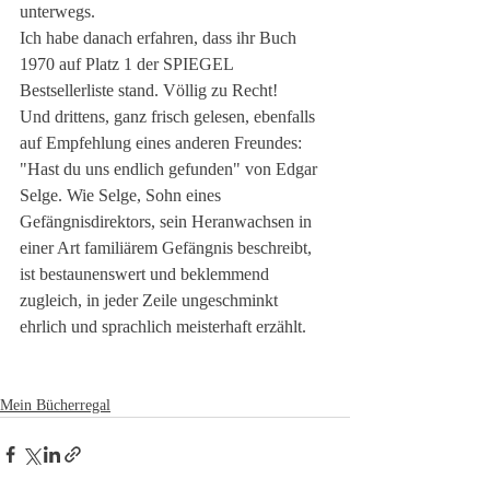
unterwegs.
Ich habe danach erfahren, dass ihr Buch 
1970 auf Platz 1 der SPIEGEL 
Bestsellerliste stand. Völlig zu Recht!
Und drittens, ganz frisch gelesen, ebenfalls 
auf Empfehlung eines anderen Freundes: 
"Hast du uns endlich gefunden" von Edgar 
Selge. Wie Selge, Sohn eines 
Gefängnisdirektors, sein Heranwachsen in 
einer Art familiärem Gefängnis beschreibt, 
ist bestaunenswert und beklemmend 
zugleich, in jeder Zeile ungeschminkt 
ehrlich und sprachlich meisterhaft erzählt. 
Mein Bücherregal